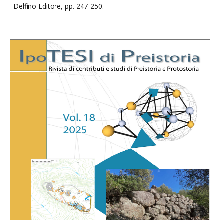
Delfino Editore, pp. 247-250.