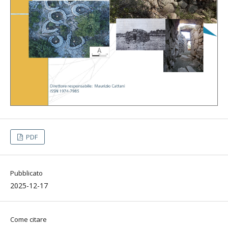
PDF
Pubblicato
2025-12-17
Come citare