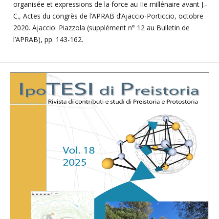
organisée et expressions de la force au IIe millénaire avant J.-
C., Actes du congrès de l’APRAB d’Ajaccio-Porticcio, octobre
2020. Ajaccio: Piazzola (supplément n° 12 au Bulletin de
l’APRAB), pp. 143-162.