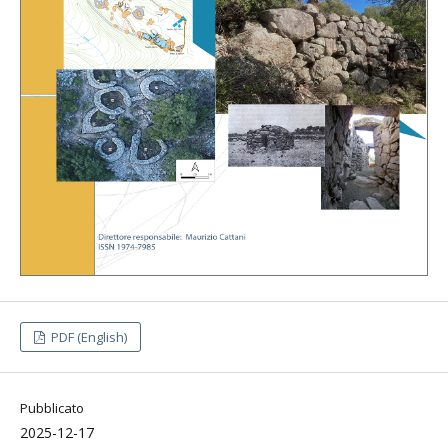
PDF (English)
Pubblicato
2025-12-17