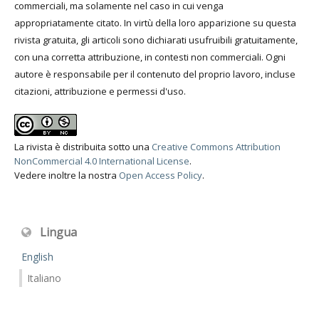
commerciali, ma solamente nel caso in cui venga
appropriatamente citato. In virtù della loro apparizione su questa
rivista gratuita, gli articoli sono dichiarati usufruibili gratuitamente,
con una corretta attribuzione, in contesti non commerciali. Ogni
autore è responsabile per il contenuto del proprio lavoro, incluse
citazioni, attribuzione e permessi d'uso.
La rivista è distribuita sotto una
Creative Commons Attribution
NonCommercial 4.0 International License
.
Vedere inoltre la nostra
Open Access Policy
.
Lingua
English
Italiano