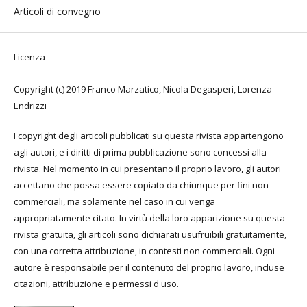
Articoli di convegno
Licenza
Copyright (c) 2019 Franco Marzatico, Nicola Degasperi, Lorenza
Endrizzi
I copyright degli articoli pubblicati su questa rivista appartengono
agli autori, e i diritti di prima pubblicazione sono concessi alla
rivista. Nel momento in cui presentano il proprio lavoro, gli autori
accettano che possa essere copiato da chiunque per fini non
commerciali, ma solamente nel caso in cui venga
appropriatamente citato. In virtù della loro apparizione su questa
rivista gratuita, gli articoli sono dichiarati usufruibili gratuitamente,
con una corretta attribuzione, in contesti non commerciali. Ogni
autore è responsabile per il contenuto del proprio lavoro, incluse
citazioni, attribuzione e permessi d'uso.