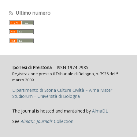
Ultimo numero
IpoTesi di Preistoria
– ISSN 1974-7985
Registrazione presso il Tribunale di Bologna, n. 7936 del 5
marzo 2009
Dipartimento di Storia Culture Civiltà – Alma Mater
Studiorum – Università di Bologna
The journal is hosted and mantained by
AlmaDL
See
AlmaDL Journals
Collection