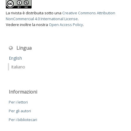
La rivista è distribuita sotto una
Creative Commons Attribution
NonCommercial 4.0 International License
.
Vedere inoltre la nostra
Open Access Policy
.
Lingua
English
Italiano
Informazioni
Per i lettori
Per gli autori
Per i bibliotecari