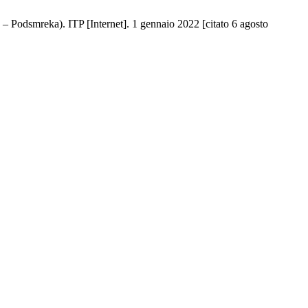
– Podsmreka). ITP [Internet]. 1 gennaio 2022 [citato 6 agosto